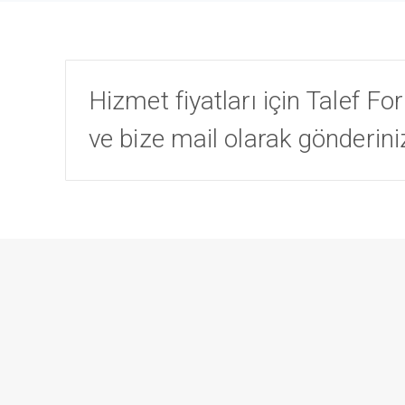
Hizmet fiyatları için Talef 
ve bize mail olarak gönderini