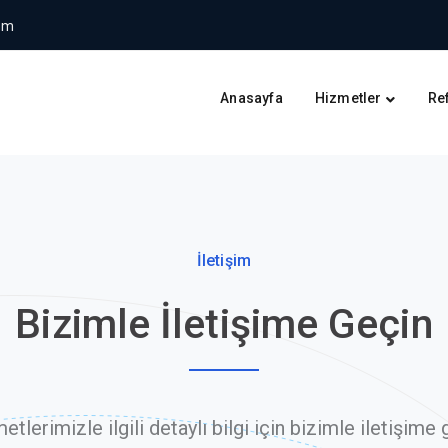
om
Anasayfa
Hizmetler
Re
İletişim
Bizimle İletişime Geçin
etlerimizle ilgili detaylı bilgi için bizimle iletişime 