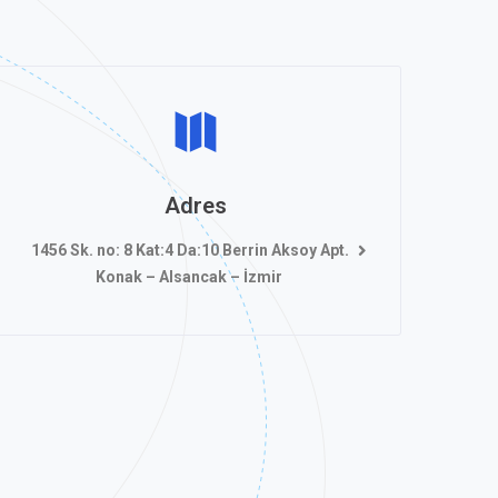
Adres
1456 Sk. no: 8 Kat:4 Da:10 Berrin Aksoy Apt.
Konak – Alsancak – İzmir