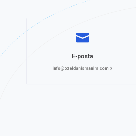
E-posta
info@ozeldanismanim.com