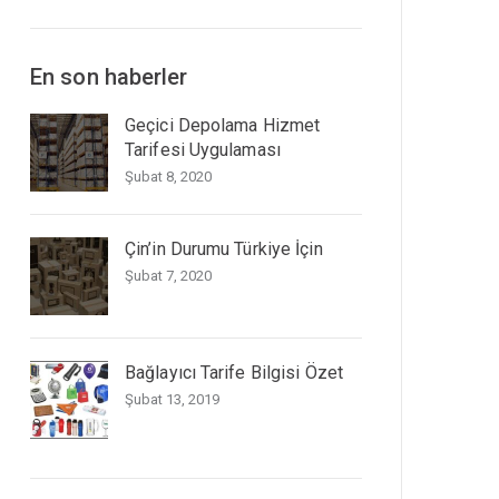
En son haberler
Geçici Depolama Hizmet
Tarifesi Uygulaması
Şubat 8, 2020
Çin’in Durumu Türkiye İçin
Şubat 7, 2020
Bağlayıcı Tarife Bilgisi Özet
Şubat 13, 2019