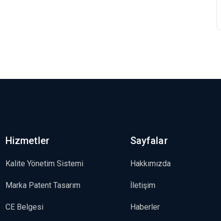
Hizmetler
Sayfalar
Kalite Yönetim Sistemi
Hakkımızda
Marka Patent Tasarım
İletişim
CE Belgesi
Haberler