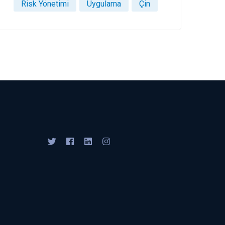
Risk Yönetimi
Uygulama
Çin