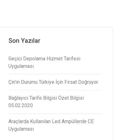
Son Yazılar
Geçici Depolama Hizmet Tarifesi
Uygulaması
Çin’in Durumu Türkiye İçin Fırsat Doğruyor.
Bağlayıcı Tarife Bilgisi Özet Bilgisi
05.02.2020
Araçlarda Kullanılan Led Ampüllerde CE
Uygulaması